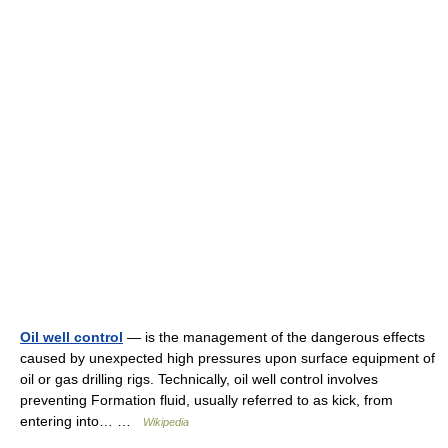
Oil well control
— is the management of the dangerous effects
caused by unexpected high pressures upon surface equipment of
oil or gas drilling rigs. Technically, oil well control involves
preventing Formation fluid, usually referred to as kick, from
entering into… …
Wikipedia